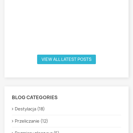
VIEW ALL LATEST POSTS
BLOG CATEGORIES
Destylacja (18)
Przeliczanie (12)