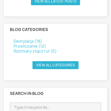
VIEW ALL LATEST POSTS
BLOG CATEGORIES
Destylacja (18)
Przeliczanie (12)
Rozmiary złącz rur (5)
VIEW ALL CATEGORIES
SEARCH IN BLOG