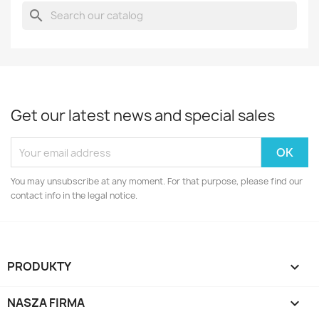
search
Get our latest news and special sales
You may unsubscribe at any moment. For that purpose, please find our
contact info in the legal notice.
PRODUKTY

NASZA FIRMA
