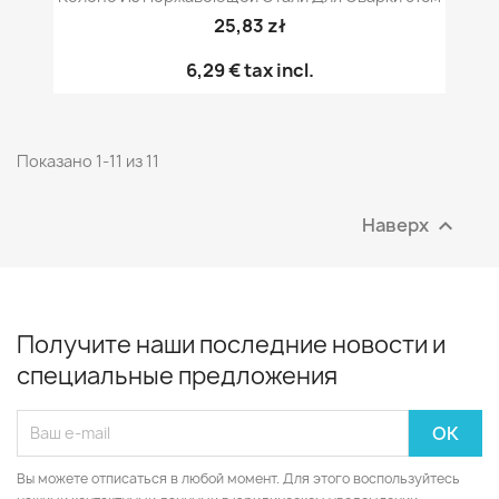
25,83 zł
6,29 €
tax incl.
Показано 1-11 из 11
Наверх

Получите наши последние новости и
специальные предложения
Вы можете отписаться в любой момент. Для этого воспользуйтесь