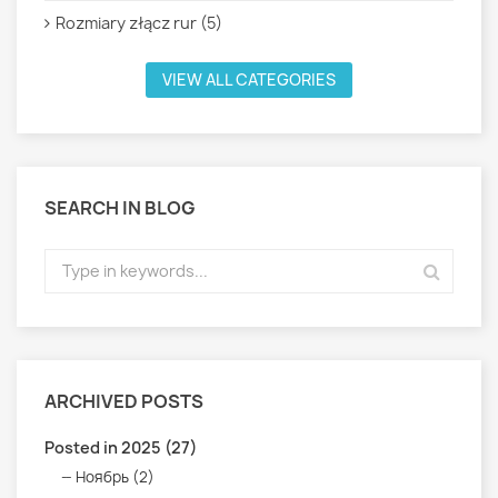
Rozmiary złącz rur (5)
VIEW ALL CATEGORIES
SEARCH IN BLOG
ARCHIVED POSTS
Posted in 2025 (27)
Ноябрь (2)