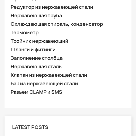
Редуктор из нержавеющей стали
Нержавеющая труба
Охлаждающая спираль, конденсатор
Термометр
Тройник нержавеющий
Шланги и фитинги
Заполнение столбца
Нержавеющая сталь
Клапан из нержавеющей стали
Бак из нержавеющей стали
Разъем CLAMP и SMS
LATEST POSTS