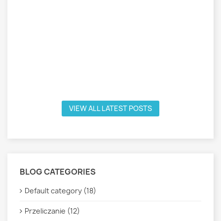
VIEW ALL LATEST POSTS
BLOG CATEGORIES
Default category (18)
Przeliczanie (12)