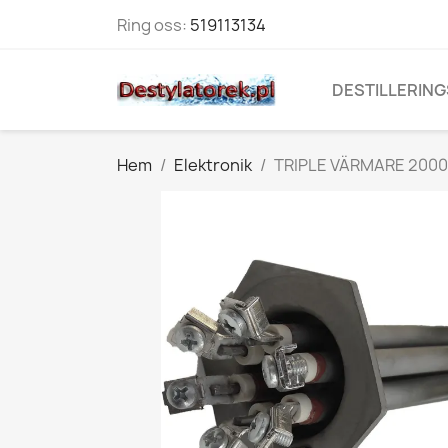
Ring oss:
519113134
DESTILLERING
Hem
Elektronik
TRIPLE VÄRMARE 2000