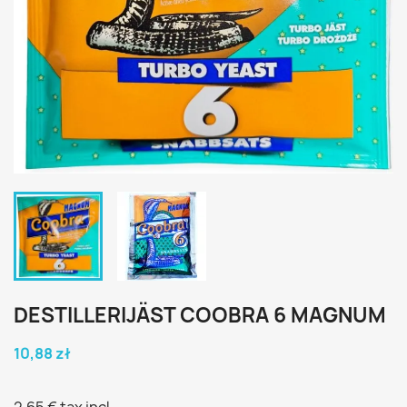
DESTILLERIJÄST COOBRA 6 MAGNUM
10,88 zł