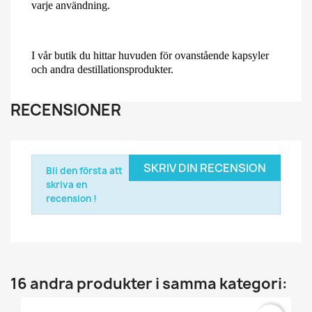
varje användning.
I vår butik du hittar huvuden för ovanstående kapsyler
och andra destillationsprodukter.
RECENSIONER
SKRIV DIN RECENSION
Bli den första att
skriva en
recension !
16 andra produkter i samma kategori: