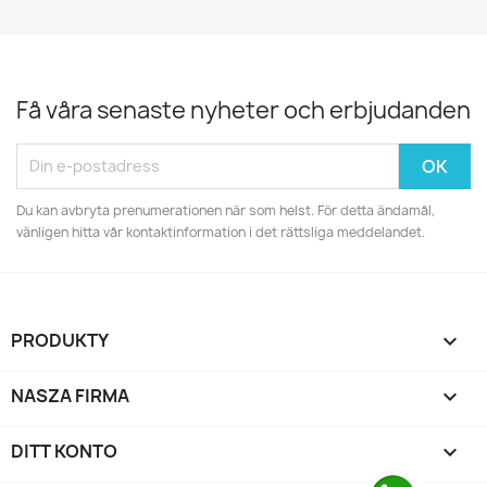
Få våra senaste nyheter och erbjudanden
Du kan avbryta prenumerationen när som helst. För detta ändamål,
vänligen hitta vår kontaktinformation i det rättsliga meddelandet.
PRODUKTY

NASZA FIRMA

DITT KONTO
