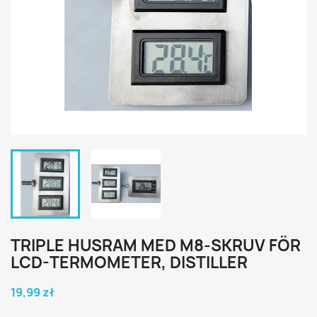
TRIPLE HUSRAM MED M8-SKRUV FÖR
LCD-TERMOMETER, DISTILLER
19,99 zł