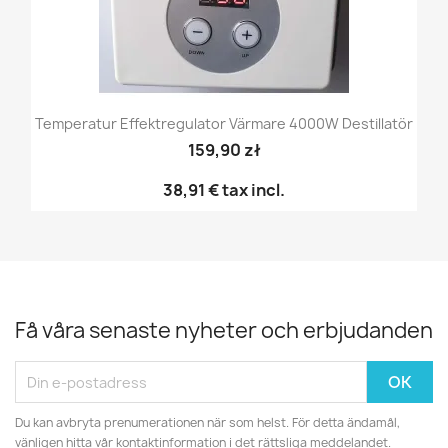
Temperatur Effektregulator Värmare 4000W Destillatör
159,90 zł
38,91 €
tax incl.
Få våra senaste nyheter och erbjudanden
Du kan avbryta prenumerationen när som helst. För detta ändamål,
vänligen hitta vår kontaktinformation i det rättsliga meddelandet.