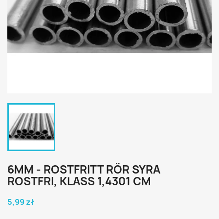
6MM - ROSTFRITT RÖR SYRA
ROSTFRI, KLASS 1,4301 CM
5,99 zł