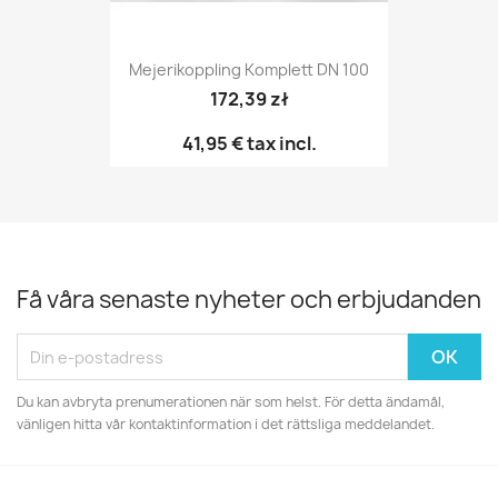
Mejerikoppling Komplett DN 100
172,39 zł
41,95 €
tax incl.
Få våra senaste nyheter och erbjudanden
Du kan avbryta prenumerationen när som helst. För detta ändamål,
vänligen hitta vår kontaktinformation i det rättsliga meddelandet.