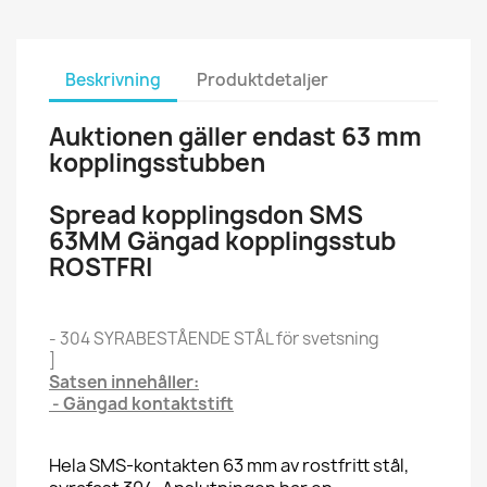
Beskrivning
Produktdetaljer
Auktionen gäller endast 63 mm
kopplingsstubben
Spread kopplingsdon SMS
63MM Gängad kopplingsstub
ROSTFRI
- 304 SYRABESTÅENDE STÅL för svetsning
]
Satsen innehåller:
- Gängad kontaktstift
Hela SMS-kontakten 63 mm av rostfritt stål,