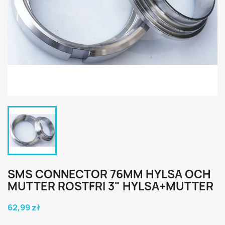
SMS CONNECTOR 76MM HYLSA OCH
MUTTER ROSTFRI 3" HYLSA+MUTTER
62,99 zł