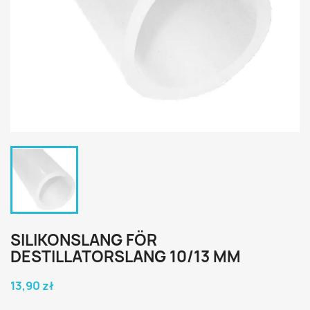
SILIKONSLANG FÖR
DESTILLATORSLANG 10/13 MM
13,90 zł