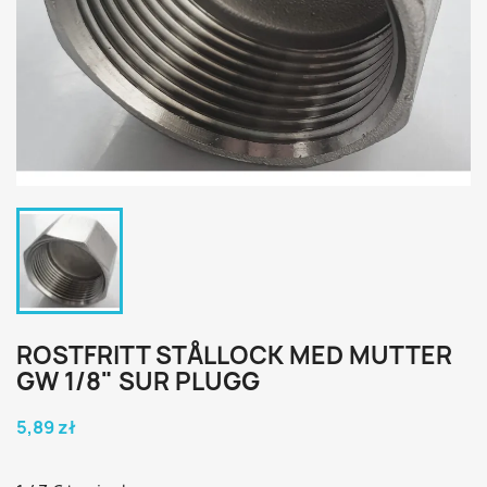
ROSTFRITT STÅLLOCK MED MUTTER
GW 1/8" SUR PLUGG
5,89 zł