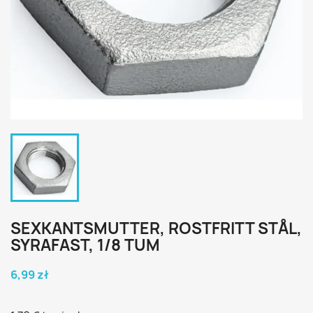
SEXKANTSMUTTER, ROSTFRITT STÅL,
SYRAFAST, 1/8 TUM
6,99 zł