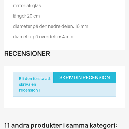
material: glas
längd: 20 cm
diameter på den nedre delen: 16 mm
diameter på överdelen: 4 mm
RECENSIONER
SKRIV DIN RECENSION
Bli den första att
skriva en
recension !
11 andra produkter i samma kategori: