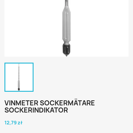
VINMETER SOCKERMÄTARE
SOCKERINDIKATOR
12,79 zł