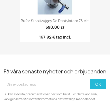
Bufor Stabilizujący Do Destylatora 76 Mm
690,00 zł
167,92 €
tax incl.
Få våra senaste nyheter och erbjudanden
Du kan avbryta prenumerationen när som helst. För detta ändamål,
vänligen hitta vår kontaktinformation i det rättsliga meddelandet.