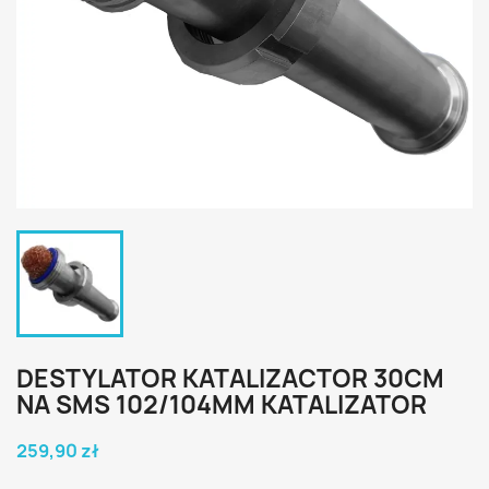
DESTYLATOR KATALIZACTOR 30CM
NA SMS 102/104MM KATALIZATOR
259,90 zł