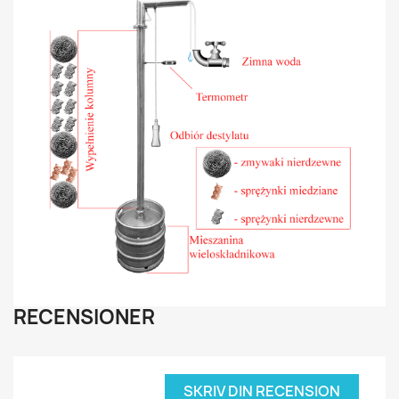
RECENSIONER
SKRIV DIN RECENSION