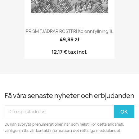
PRISM FJÄDRAR ROSTFRI Kolonnfyllning 1L
49,99 zł
12,17 €
tax incl.
Få våra senaste nyheter och erbjudanden
Du kan avbryta prenumerationen när som helst. För detta ändamål,
vänligen hitta vår kontaktinformation i det rättsliga meddelandet.