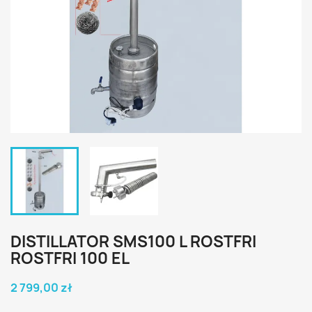
DISTILLATOR SMS100 L ROSTFRI
ROSTFRI 100 EL
2 799,00 zł