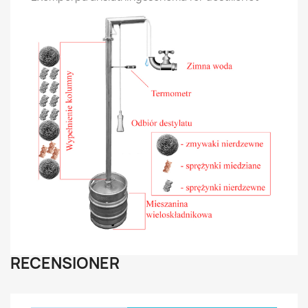
RECENSIONER