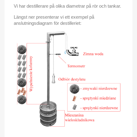
Vi har destillerare på olika diametrar på rör och tankar.
Längst ner presenterar vi ett exempel på
anslutningsdiagram för destilleriet: