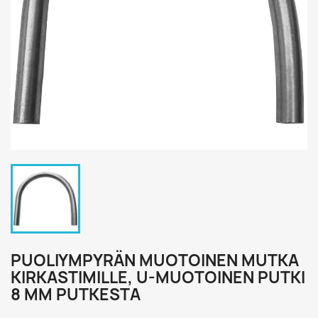
PUOLIYMPYRÄN MUOTOINEN MUTKA
KIRKASTIMILLE, U-MUOTOINEN PUTKI
8 MM PUTKESTA