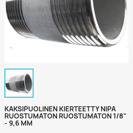
KAKSIPUOLINEN KIERTEETTY NIPA
RUOSTUMATON RUOSTUMATON 1/8"
- 9,6 MM