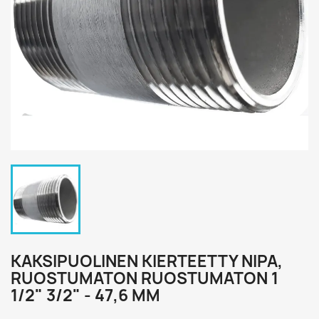
KAKSIPUOLINEN KIERTEETTY NIPA,
RUOSTUMATON RUOSTUMATON 1
1/2" 3/2" - 47,6 MM