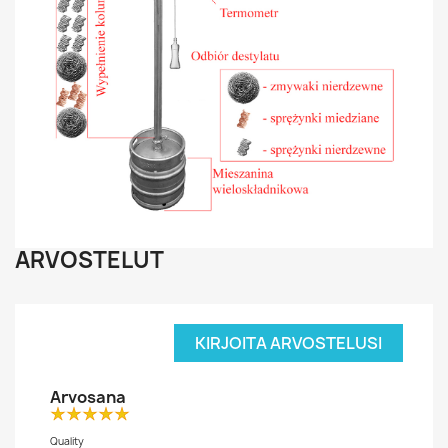
ARVOSTELUT
KIRJOITA ARVOSTELUSI
Arvosana
Quality