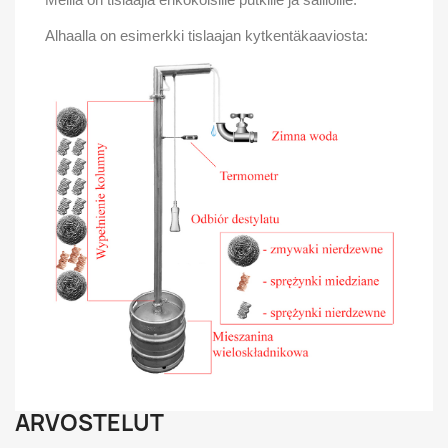
Alhaalla on esimerkki tislaajan kytkentäkaaviosta:
ARVOSTELUT