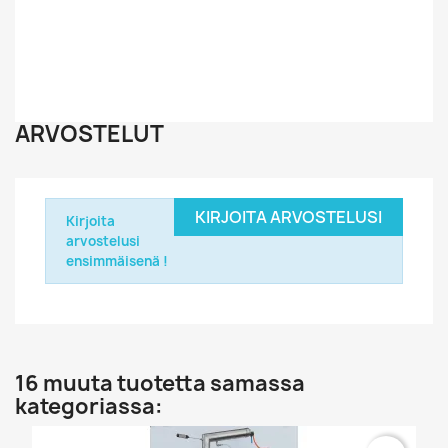
ARVOSTELUT
KIRJOITA ARVOSTELUSI
Kirjoita
arvostelusi
ensimmäisenä !
16 muuta tuotetta samassa
kategoriassa: