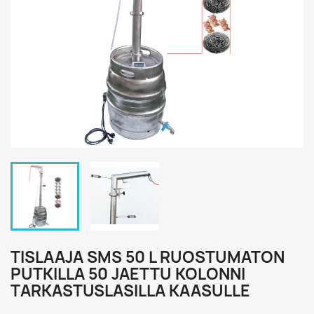
TISLAAJA SMS 50 L RUOSTUMATON
PUTKILLA 50 JAETTU KOLONNI
TARKASTUSLASILLA KAASULLE