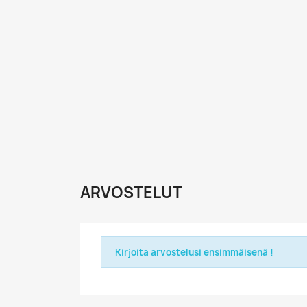
ARVOSTELUT
Kirjoita arvostelusi ensimmäisenä !