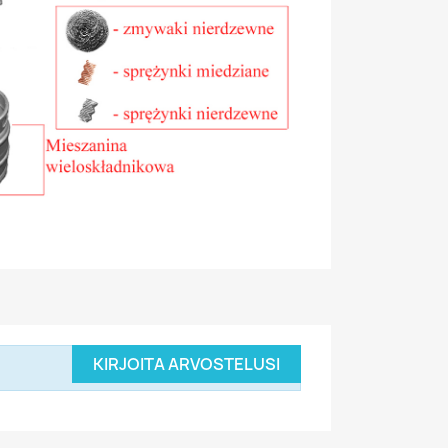
KIRJOITA ARVOSTELUSI