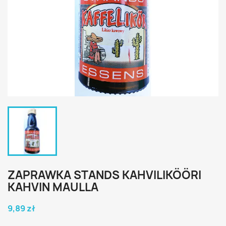
ZAPRAWKA STANDS KAHVILIKÖÖRI
KAHVIN MAULLA
9,89 zł