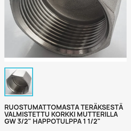
RUOSTUMATTOMASTA TERÄKSESTÄ
VALMISTETTU KORKKI MUTTERILLA
GW 3/2" HAPPOTULPPA 1 1/2"