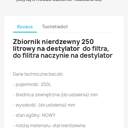
Kuvaus
Tuotetiedot
Zbiornik nierdzewny 250
litrowy na destylator
do filtra,
do filitra naczynie na destylator
Dane techniczne beczki:
- pojemność: 250L
- średnica zewnętrzna (do ustalenia) mm
- wysokość (do ustalenia) mm
- stan ogólny: NOWY
- rodzaj materiału: stal nierdzewna