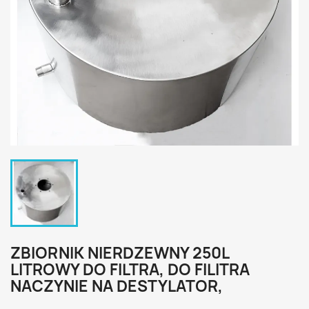
ZBIORNIK NIERDZEWNY 250L
LITROWY DO FILTRA, DO FILITRA
NACZYNIE NA DESTYLATOR,