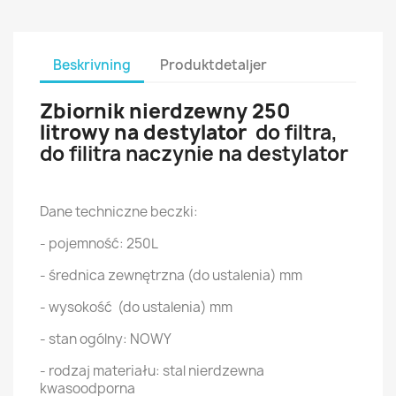
Beskrivning
Produktdetaljer
Zbiornik nierdzewny 250
litrowy na destylator
do filtra,
do filitra naczynie na destylator
Dane techniczne beczki:
- pojemność: 250L
- średnica zewnętrzna (do ustalenia) mm
- wysokość (do ustalenia) mm
- stan ogólny: NOWY
- rodzaj materiału: stal nierdzewna
kwasoodporna