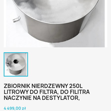
ZBIORNIK NIERDZEWNY 250L
LITROWY DO FILTRA, DO FILITRA
NACZYNIE NA DESTYLATOR,
4 499,00 zł