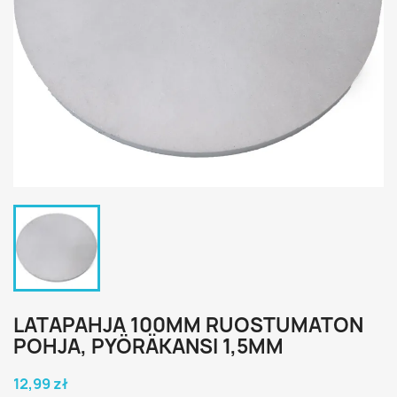
LATAPAHJA 100MM RUOSTUMATON
POHJA, PYÖRÄKANSI 1,5MM
12,99 zł