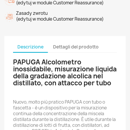
(edytuj w module Customer Reassurance)
Zasady zwrotu
(edytuj w module Customer Reassurance)
Descrizione
Dettagli del prodotto
PAPUGA Alcolometro
inossidabile, misurazione liquida
della gradazione alcolica nel
distillato, con attacco per tubo
Nuovo, molto più pratico PAPUGA con tubo o
fascetta - è un dispositivo per la misurazione
continua della concentrazione della miscela
distillata durante la distillazione. È utile durante la
distillazione di lotti di frutta, con distillatori, ad