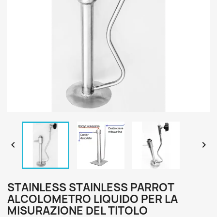


STAINLESS STAINLESS PARROT
ALCOLOMETRO LIQUIDO PER LA
MISURAZIONE DEL TITOLO