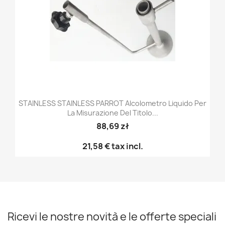
STAINLESS STAINLESS PARROT Alcolometro Liquido Per
La Misurazione Del Titolo...
88,69 zł
21,58 €
tax incl.
Ricevi le nostre novità e le offerte speciali