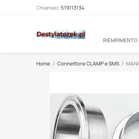
Chiamaci:
519113134
RIEMPIMENTO 
Home
Connettore CLAMP e SMS
MANI