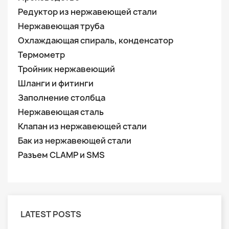
Редуктор из нержавеющей стали
Нержавеющая труба
Охлаждающая спираль, конденсатор
Термометр
Тройник нержавеющий
Шланги и фитинги
Заполнение столбца
Нержавеющая сталь
Клапан из нержавеющей стали
Бак из нержавеющей стали
Разъем CLAMP и SMS
LATEST POSTS