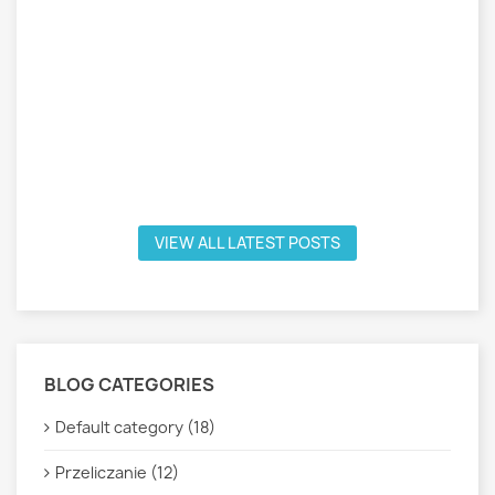
VIEW ALL LATEST POSTS
BLOG CATEGORIES
Default category (18)
Przeliczanie (12)