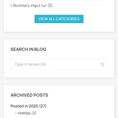
Rozmiary złącz rur (5)
VIEW ALL CATEGORIES
SEARCH IN BLOG
ARCHIVED POSTS
Posted in 2025 (27)
Ноябрь (2)