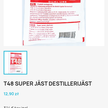
T48 SUPER JÄST DESTILLERIJÄST
12,90 zł