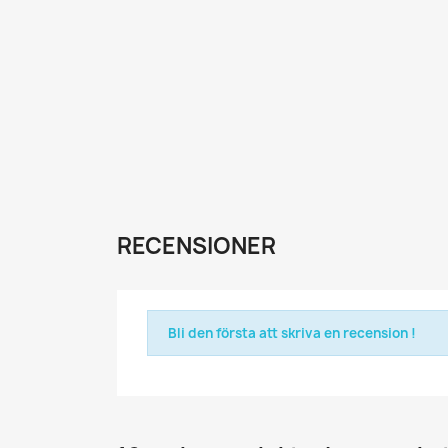
RECENSIONER
Bli den första att skriva en recension !