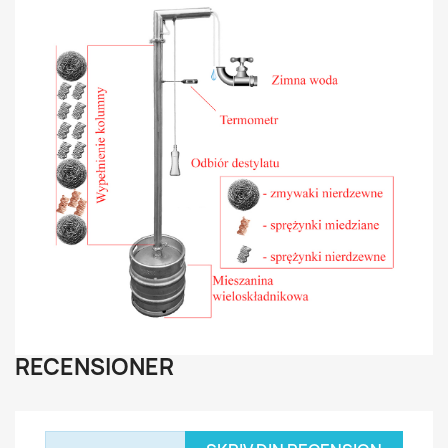
RECENSIONER