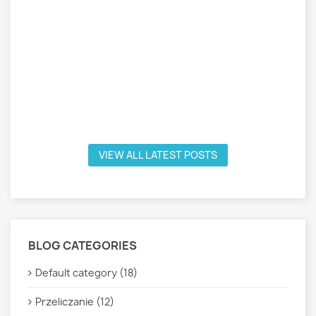
VIEW ALL LATEST POSTS
BLOG CATEGORIES
Default category (18)
Przeliczanie (12)