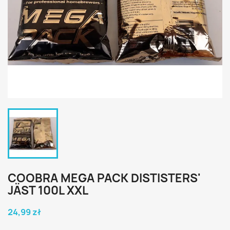
COOBRA MEGA PACK DISTISTERS'
JÄST 100L XXL
24,99 zł