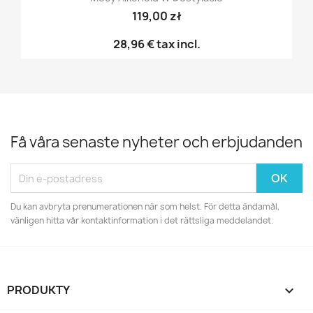
119,00 zł
28,96 €
tax incl.
Få våra senaste nyheter och erbjudanden
Du kan avbryta prenumerationen när som helst. För detta ändamål,
vänligen hitta vår kontaktinformation i det rättsliga meddelandet.
PRODUKTY
