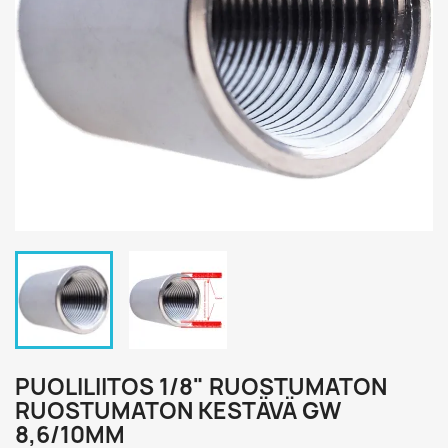
PUOLILIITOS 1/8" RUOSTUMATON
RUOSTUMATON KESTÄVÄ GW
8,6/10MM