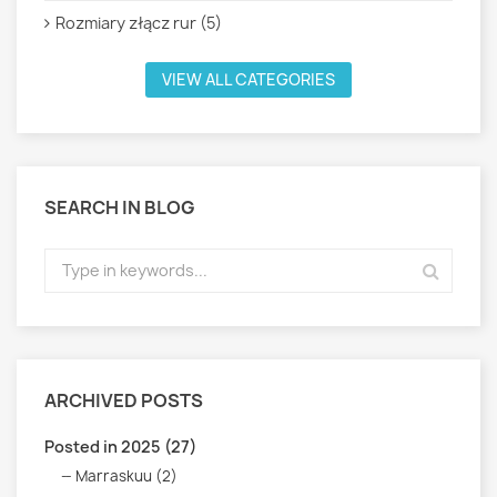
Rozmiary złącz rur (5)
VIEW ALL CATEGORIES
SEARCH IN BLOG
ARCHIVED POSTS
Posted in 2025 (27)
Marraskuu (2)