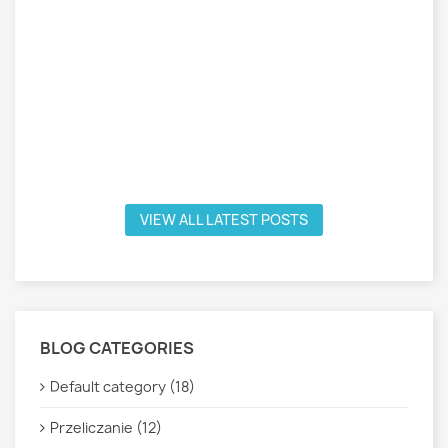
VIEW ALL LATEST POSTS
BLOG CATEGORIES
Default category (18)
Przeliczanie (12)