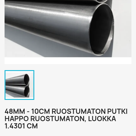
48MM - 10CM RUOSTUMATON PUTKI
HAPPO RUOSTUMATON, LUOKKA
1.4301 CM