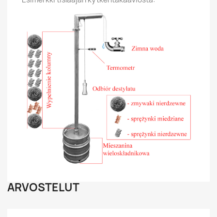
ARVOSTELUT