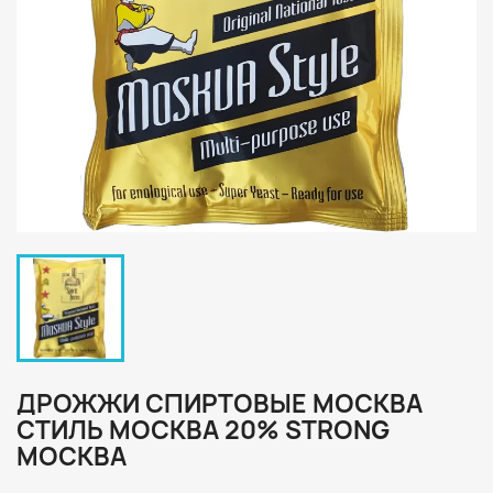
ДРОЖЖИ СПИРТОВЫЕ МОСКВА
СТИЛЬ МОСКВА 20% STRONG
МОСКВА