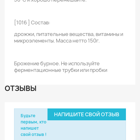
[1016 ] Состав:
дрожжи, питательные вещества, витамины и
микроэлементы. Масса нетто 150г.
Брожение бурное. Не используйте
ферментационные трубки или пробки
ОТЗЫВЫ
НАПИШИТЕ СВОЙ ОТЗЫВ
Будьте
первым, кто
напишет
свой отзыв !