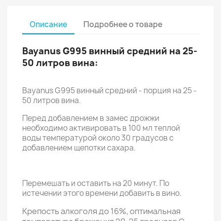
Описание
Подробнее о товаре
Bayanus G995 винный средний на 25-
50 литров вина:
Bayanus G995 винный средний - порция на 25 -
50 литров вина.
Перед добавлением в замес дрожжи
необходимо активировать в 100 мл теплой
воды температурой около 30 градусов с
добавлением щепотки сахара.
Перемешать и оставить на 20 минут. По
истечении этого времени добавить в вино.
Крепость алкоголя до 16%, оптимальная