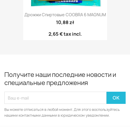
Дрожжи Спиртовые COOBRA 6 MAGNUM
10,88 zł
2,65 €
tax incl.
Получите наши последние новости и
специальные предложения
Вы можете отписаться в любой момент. Для этого воспользуйтесь
нашими контактными данными в юридическом уведомлении.