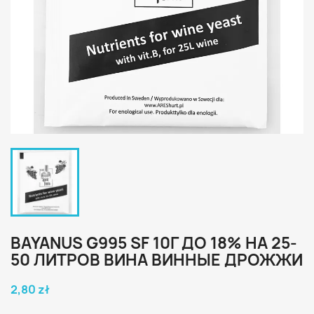
BAYANUS G995 SF 10Г ДО 18% НА 25-
50 ЛИТРОВ ВИНА ВИННЫЕ ДРОЖЖИ
2,80 zł