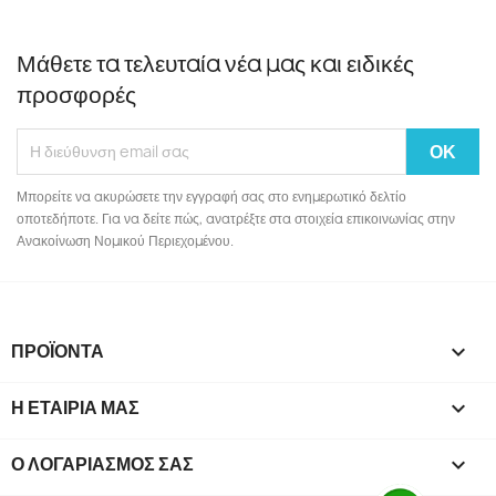
Μάθετε τα τελευταία νέα μας και ειδικές
προσφορές
Μπορείτε να ακυρώσετε την εγγραφή σας στο ενημερωτικό δελτίο
οποτεδήποτε. Για να δείτε πώς, ανατρέξτε στα στοιχεία επικοινωνίας στην
Ανακοίνωση Νομικού Περιεχομένου.
ΠΡΟΪΌΝΤΑ

Η ΕΤΑΙΡΊΑ ΜΑΣ

Ο ΛΟΓΑΡΙΑΣΜΌΣ ΣΑΣ
