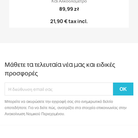
Και Αλκοολόμετρο
89,99 zł
21,90 €
tax incl.
Μάθετε τα τελευταία νέα μας και ειδικές
προσφορές
Μπορείτε να ακυρώσετε την εγγραφή σας στο ενημερωτικό δελτίο
οποτεδήποτε. Για να δείτε πώς, ανατρέξτε στα στοιχεία επικοινωνίας στην
Ανακοίνωση Νομικού Περιεχομένου.