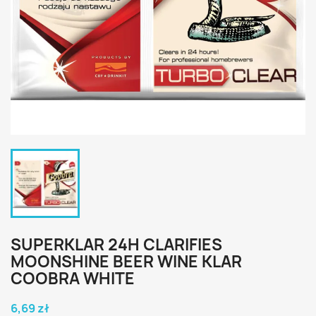
SUPERKLAR 24H CLARIFIES
MOONSHINE BEER WINE KLAR
COOBRA WHITE
6,69 zł