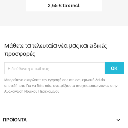
2,65 €
tax incl.
Μάθετε τα τελευταία νέα μας και ειδικές
προσφορές
Μπορείτε να ακυρώσετε την εγγραφή σας στο ενημερωτικό δελτίο
οποτεδήποτε. Για να δείτε πώς, ανατρέξτε στα στοιχεία επικοινωνίας στην
Ανακοίνωση Νομικού Περιεχομένου.
ΠΡΟΪΌΝΤΑ
