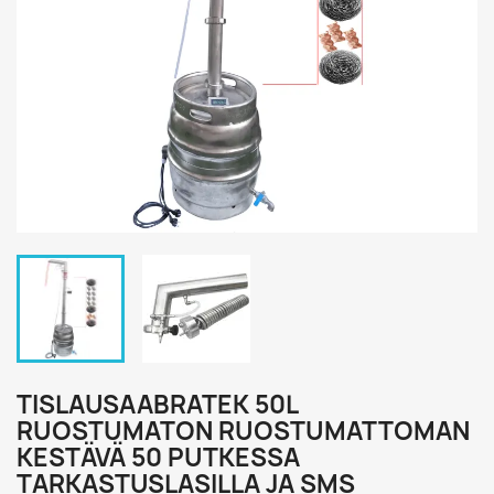
TISLAUSAABRATEK 50L
RUOSTUMATON RUOSTUMATTOMAN
KESTÄVÄ 50 PUTKESSA
TARKASTUSLASILLA JA SMS