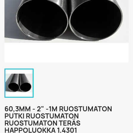
60,3MM - 2" -1M RUOSTUMATON
PUTKI RUOSTUMATON
RUOSTUMATON TERÄS
HAPPOLUOKKA 1.4301